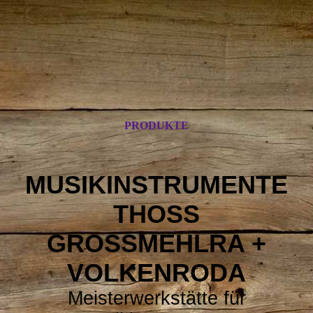
PRODUKTE
MUSIKINSTRUMENTE
THOSS
GROSSMEHLRA +
VOLKENRODA
Meisterwerkstätte für