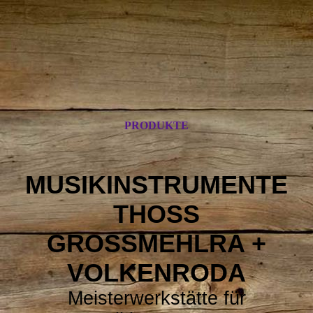
PRODUKTE
MUSIKINSTRUMENTE
THOSS
GROSSMEHLRA +
VOLKENRODA
Meisterwerkstätte für